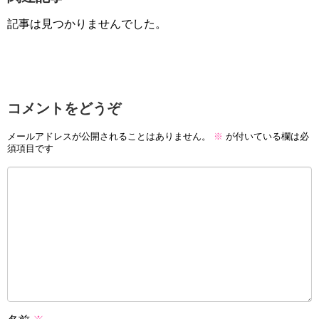
記事は見つかりませんでした。
コメントをどうぞ
メールアドレスが公開されることはありません。
※
が付いている欄は必
須項目です