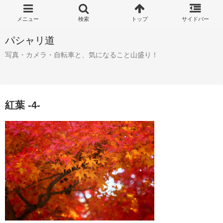
パシャリ道
写真・カメラ・自転車と、気になること山盛り！
紅葉 -4-