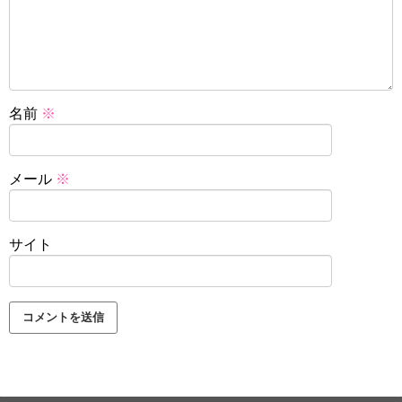
名前
※
メール
※
サイト