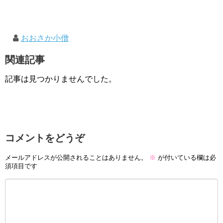
おおさか小僧
関連記事
記事は見つかりませんでした。
コメントをどうぞ
メールアドレスが公開されることはありません。
※
が付いている欄は必
須項目です