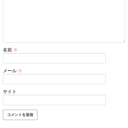
名前
※
メール
※
サイト