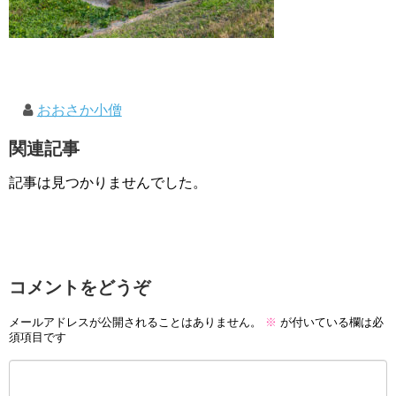
おおさか小僧
関連記事
記事は見つかりませんでした。
コメントをどうぞ
メールアドレスが公開されることはありません。
※
が付いている欄は必
須項目です