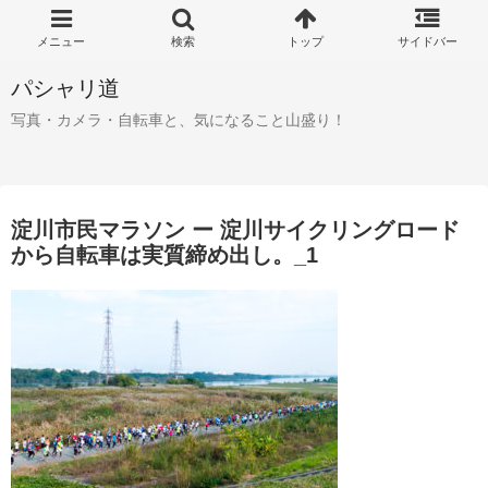
パシャリ道
写真・カメラ・自転車と、気になること山盛り！
淀川市民マラソン ー 淀川サイクリングロード
から自転車は実質締め出し。_1