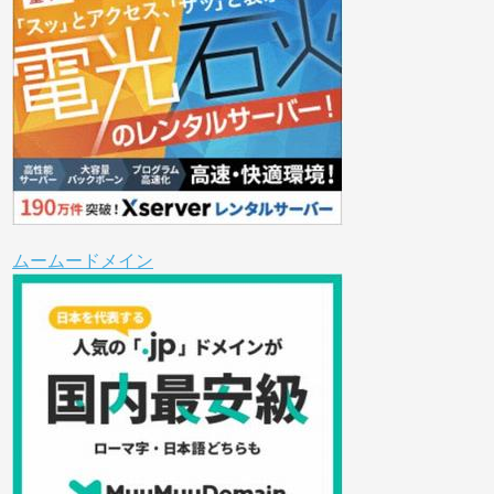
ムームードメイン