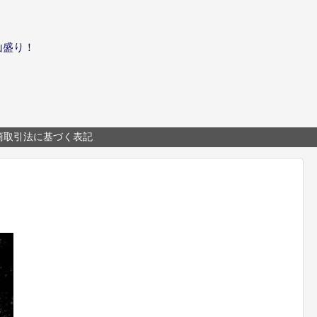
山盛り！
商取引法に基づく表記