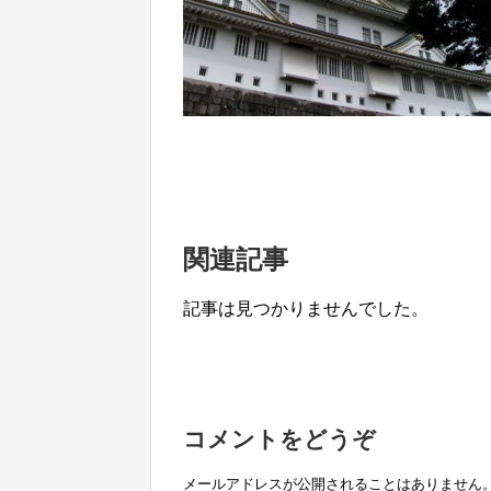
関連記事
記事は見つかりませんでした。
コメントをどうぞ
メールアドレスが公開されることはありません