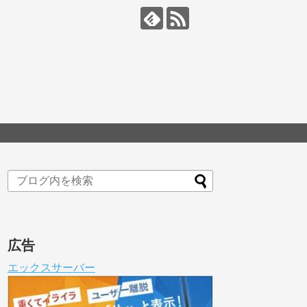
広告
エックスサーバー