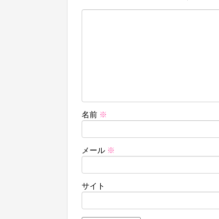
名前
※
メール
※
サイト