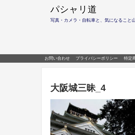
パシャリ道
写真・カメラ・自転車と、気になること
お問い合わせ
プライバシーポリシー
特定
大阪城三昧_4