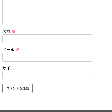
名前
※
メール
※
サイト