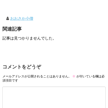
おおさか小僧
関連記事
記事は見つかりませんでした。
コメントをどうぞ
メールアドレスが公開されることはありません。
※
が付いている欄は必
須項目です