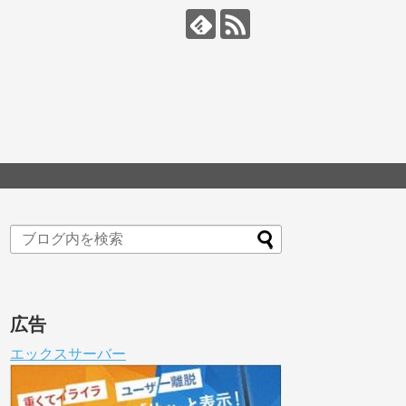
広告
エックスサーバー