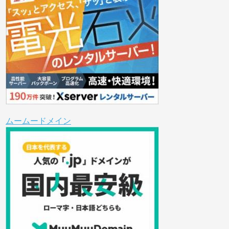
ムームードメイン