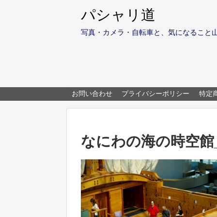
パシャリ道
写真・カメラ・自転車と、気になること
お問い合わせ
プライバシーポリシー
特定
なにわの海の時空館_