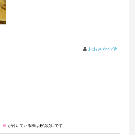
おおさか小僧
。
※
が付いている欄は必須項目です