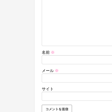
名前
※
メール
※
サイト