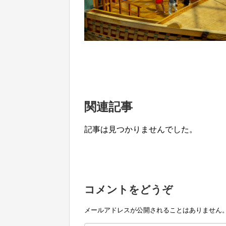
関連記事
記事は見つかりませんでした。
コメントをどうぞ
メールアドレスが公開されることはありません