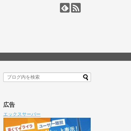
広告
エックスサーバー