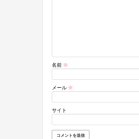
名前
※
メール
※
サイト