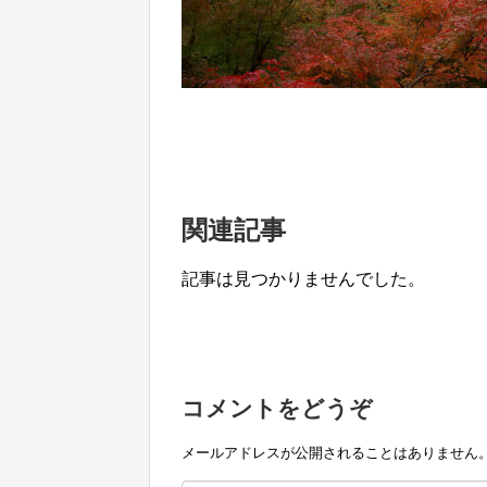
関連記事
記事は見つかりませんでした。
コメントをどうぞ
メールアドレスが公開されることはありません