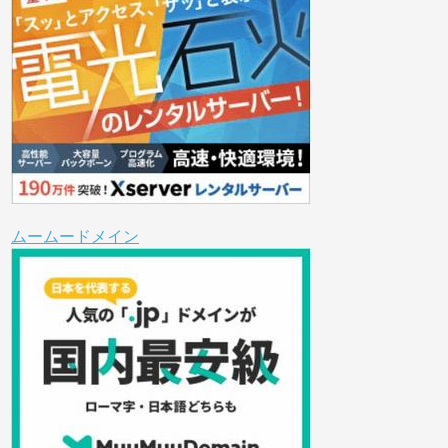
ムームードメイン