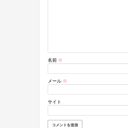
名前
※
メール
※
サイト