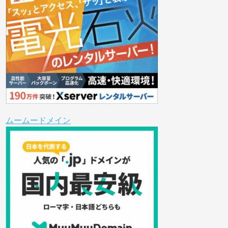
ムームードメイン