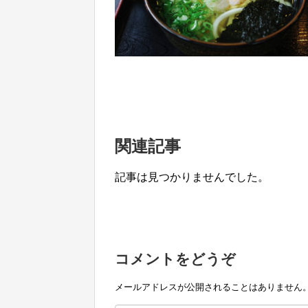
関連記事
記事は見つかりませんでした。
コメントをどうぞ
メールアドレスが公開されることはありません