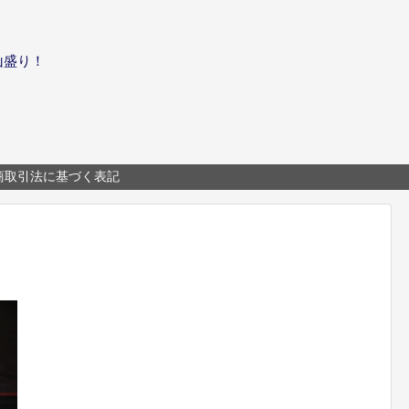
山盛り！
商取引法に基づく表記