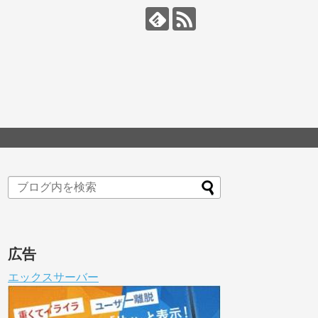
広告
エックスサーバー