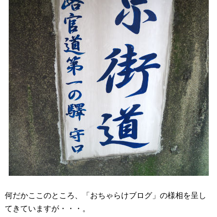
何だかここのところ、「おちゃらけブログ」の様相を呈し
てきていますが・・・。