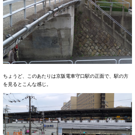
ちょうど、このあたりは京阪電車守口駅の正面で、駅の方
を見るとこんな感じ。