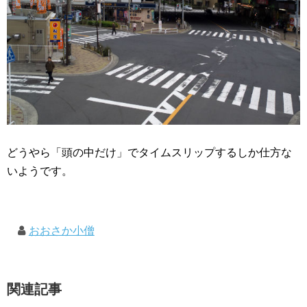
どうやら「頭の中だけ」でタイムスリップするしか仕方な
いようです。
おおさか小僧
関連記事