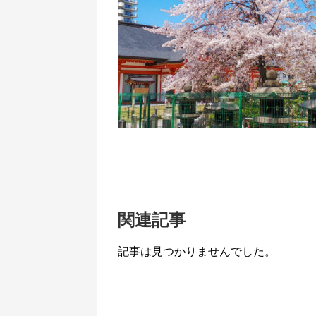
関連記事
記事は見つかりませんでした。