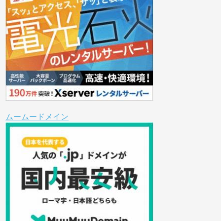
ムームードメイン