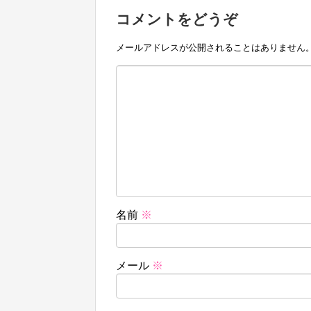
コメントをどうぞ
メールアドレスが公開されることはありません
名前
※
メール
※