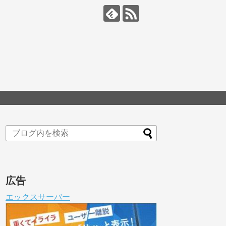
広告
エックスサーバー