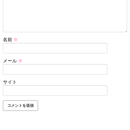
名前
※
メール
※
サイト