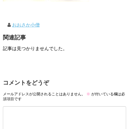
おおさか小僧
関連記事
記事は見つかりませんでした。
コメントをどうぞ
メールアドレスが公開されることはありません。
※
が付いている欄は必
須項目です