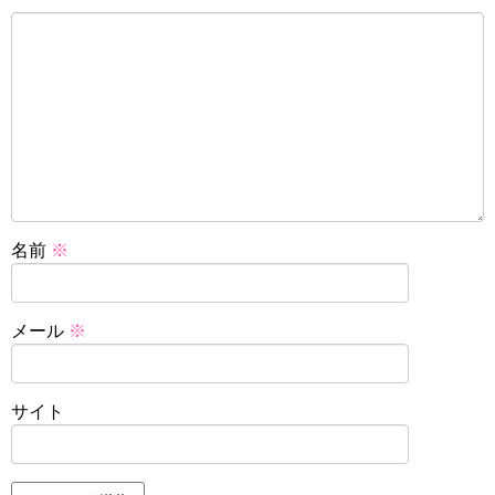
名前
※
メール
※
サイト