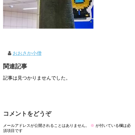
おおさか小僧
関連記事
記事は見つかりませんでした。
コメントをどうぞ
メールアドレスが公開されることはありません。
※
が付いている欄は必
須項目です