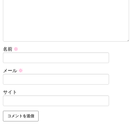
名前
※
メール
※
サイト