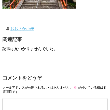
おおさか小僧
関連記事
記事は見つかりませんでした。
コメントをどうぞ
メールアドレスが公開されることはありません。
※
が付いている欄は必
須項目です