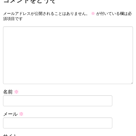
コメントをどうぞ
メールアドレスが公開されることはありません。
※
が付いている欄は必
須項目です
名前
※
メール
※