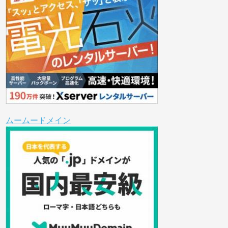
ムームードメイン