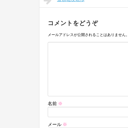
コメントをどうぞ
メールアドレスが公開されることはありません
名前
※
メール
※