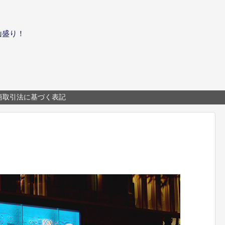
山盛り！
商取引法に基づく表記