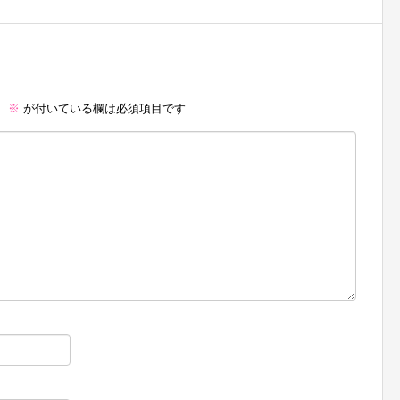
。
※
が付いている欄は必須項目です