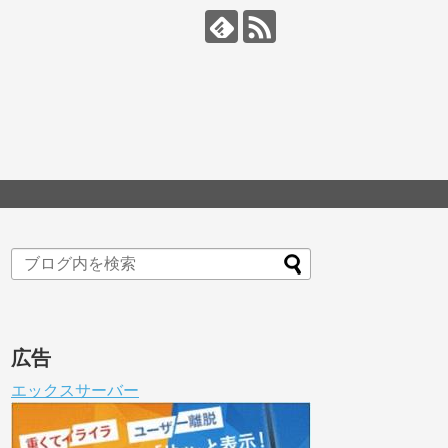
広告
エックスサーバー