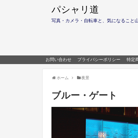
パシャリ道
写真・カメラ・自転車と、気になること
お問い合わせ
プライバシーポリシー
特定
ホーム
夜景
ブルー・ゲート