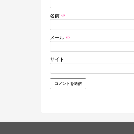
名前
※
メール
※
サイト