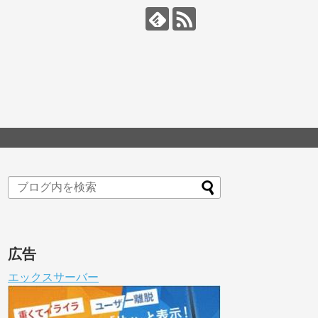
広告
エックスサーバー