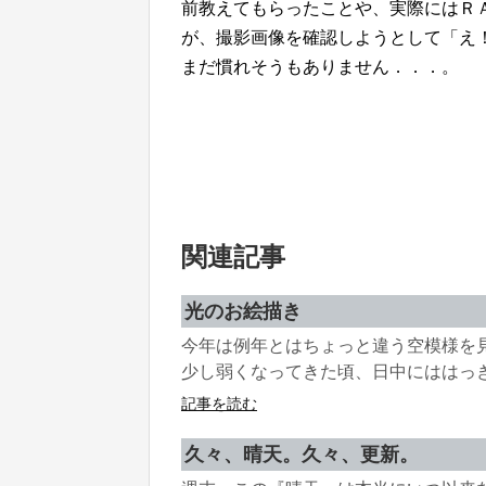
前教えてもらったことや、実際にはＲ
が、撮影画像を確認しようとして「え
まだ慣れそうもありません．．．。
関連記事
光のお絵描き
今年は例年とはちょっと違う空模様を
少し弱くなってきた頃、日中にははっきり
記事を読む
久々、晴天。久々、更新。