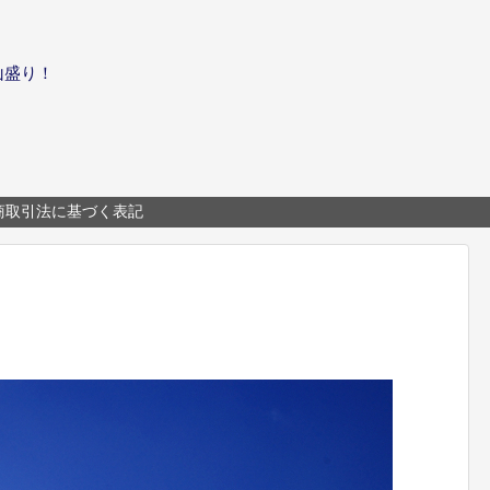
山盛り！
商取引法に基づく表記