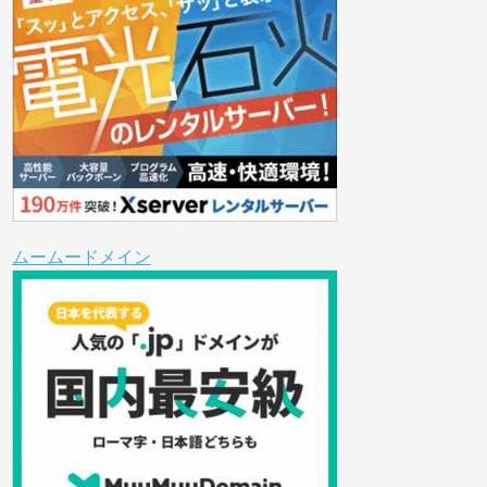
ムームードメイン