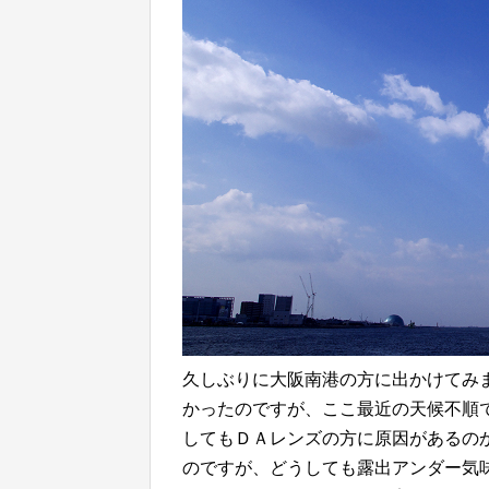
久しぶりに大阪南港の方に出かけてみ
かったのですが、ここ最近の天候不順で
してもＤＡレンズの方に原因があるの
のですが、どうしても露出アンダー気