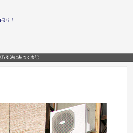
山盛り！
商取引法に基づく表記