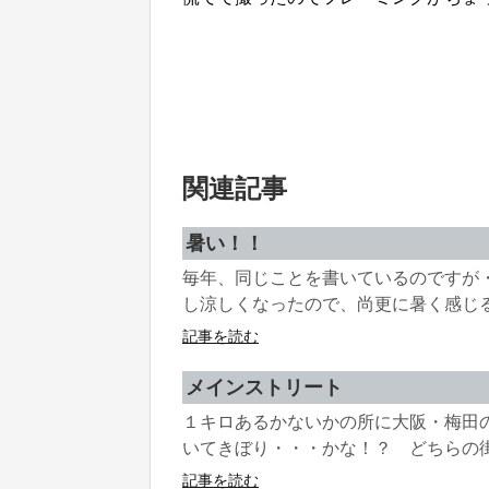
関連記事
暑い！！
毎年、同じことを書いているのですが
し涼しくなったので、尚更に暑く感じるの
記事を読む
メインストリート
１キロあるかないかの所に大阪・梅田
いてきぼり・・・かな！？ どちらの街
記事を読む