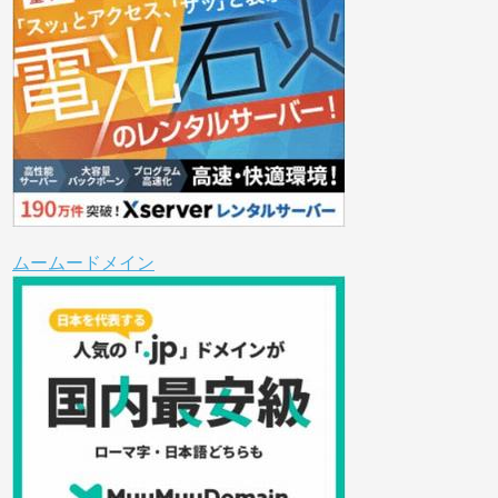
ムームードメイン