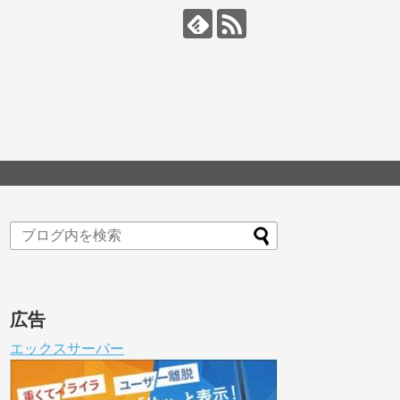
広告
エックスサーバー