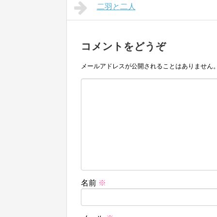
二羽と二人
コメントをどうぞ
メールアドレスが公開されることはありません
名前
※