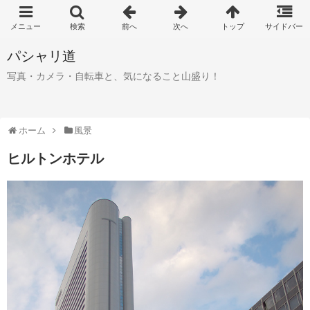
パシャリ道
写真・カメラ・自転車と、気になること山盛り！
ホーム
風景
ヒルトンホテル