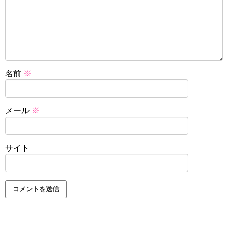
名前
※
メール
※
サイト