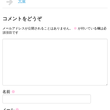
大傘
コメントをどうぞ
メールアドレスが公開されることはありません。
※
が付いている欄は必
須項目です
名前
※
メール
※