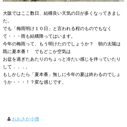
大阪ではここ数日、結構良い天気の日が多くなってきまし
た。
でも「梅雨明け１０日」と言われる程のものでもなく
て・・・雨も結構降ってはいます。
今年の梅雨って、もう明けたのでしょうか？ 朝の太陽は
既に夏本番！ でもどこか空気は
お盆を過ぎたあたりのちょっと冷たい感じを伴っていたり
して．．．。
もしかしたら「夏本番」無しに今年の夏は終わるのでしょ
うか・・・！？変な感じです。
おおさか小僧