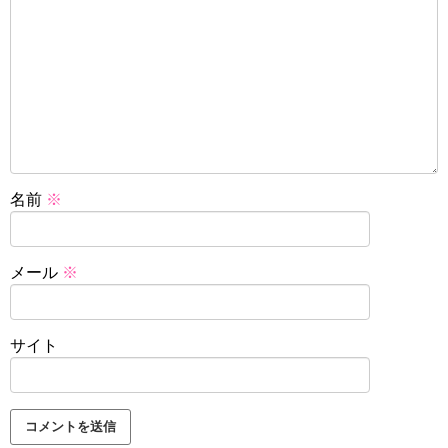
名前
※
メール
※
サイト