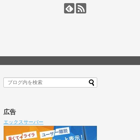
広告
エックスサーバー