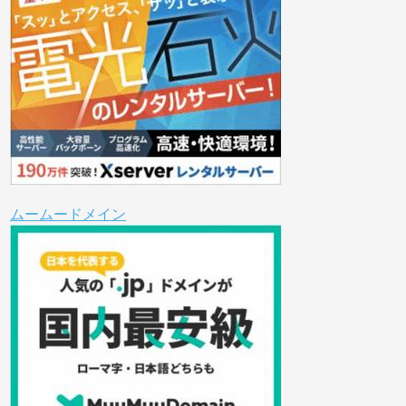
ムームードメイン