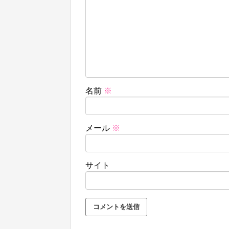
名前
※
メール
※
サイト