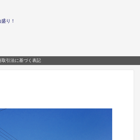
山盛り！
商取引法に基づく表記