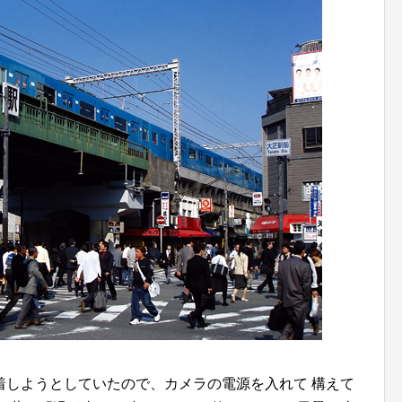
着しようとしていたので、カメラの電源を入れて 構えて