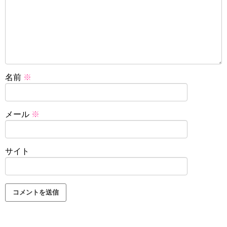
名前
※
メール
※
サイト