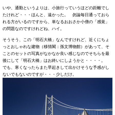
いや、通勤というよりは、小旅行っていうほどの距離でし
たけれど・・・ほんと、遠かった。 勿論毎日通っておら
れる方がいるのですから、単なるおおさか小僧の「感覚」
の問題なのですけれどね、ハイ。
そうそう、この「明石大橋」なんですけれど、近くにちょ
っとおしゃれな建物（移情閣：孫文博物館）があって、そ
ことのセットの写真がなかなか良い感じなのでそちらを最
後にして「明石大橋」はお終いにしようかと・・・・。
でも、寒くなったらまた早起きして出かけそうな予感がし
ないでもないのですが・・・少しだけ。