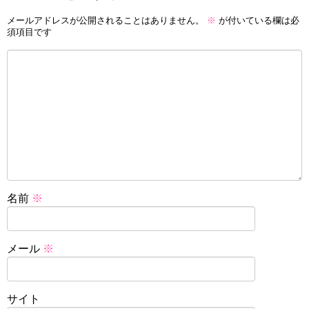
メールアドレスが公開されることはありません。
※
が付いている欄は必
須項目です
名前
※
メール
※
サイト