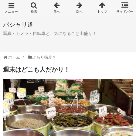
パシャリ道
写真・カメラ・自転車と、気になること山盛り！
ホーム
ぶらり街歩き
週末はどこも人だかり！