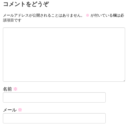
コメントをどうぞ
メールアドレスが公開されることはありません。
※
が付いている欄は必
須項目です
名前
※
メール
※