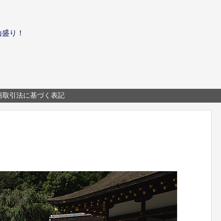
山盛り！
商取引法に基づく表記