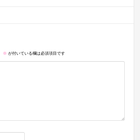
。
※
が付いている欄は必須項目です