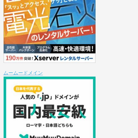
ムームードメイン