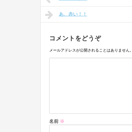
あ、赤い！！
コメントをどうぞ
メールアドレスが公開されることはありません
名前
※