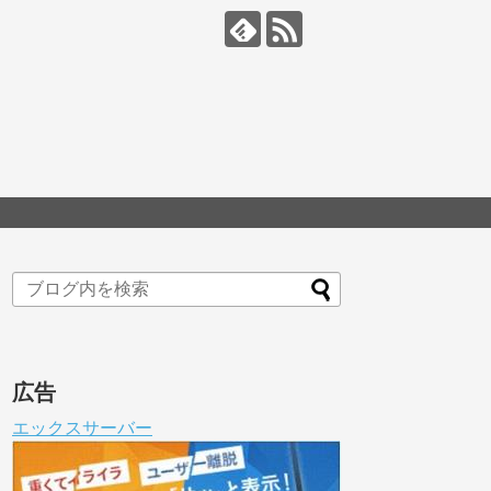
広告
エックスサーバー