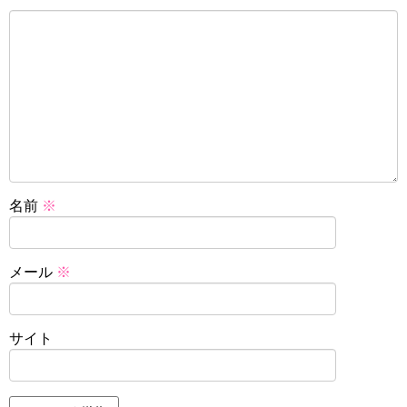
名前
※
メール
※
サイト