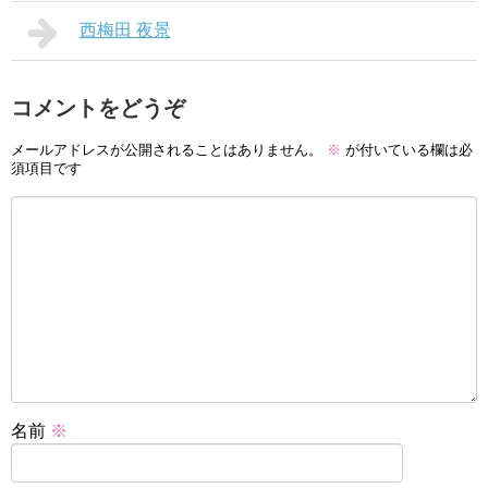
西梅田 夜景
コメントをどうぞ
メールアドレスが公開されることはありません。
※
が付いている欄は必
須項目です
名前
※