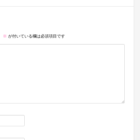
。
※
が付いている欄は必須項目です