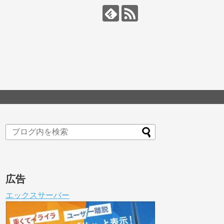
広告
エックスサーバー