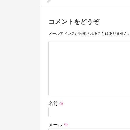
コメントをどうぞ
メールアドレスが公開されることはありません
名前
※
メール
※