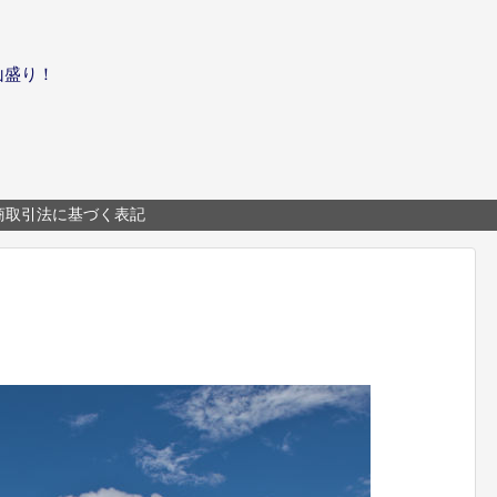
山盛り！
商取引法に基づく表記