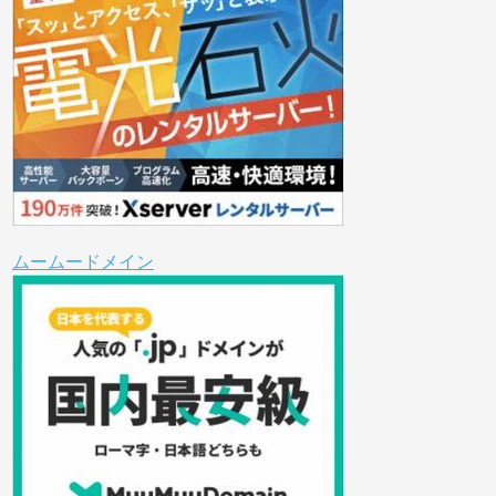
ムームードメイン