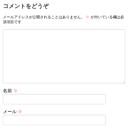
コメントをどうぞ
メールアドレスが公開されることはありません。
※
が付いている欄は必
須項目です
名前
※
メール
※