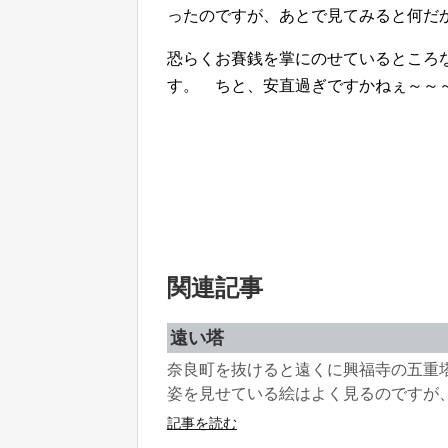
ったのですが、あとで見てみると何だ
恐らくお賽銭を掌にのせているところ
す。 ちと、安直過ぎですかねぇ～～
関連記事
遠い塔
奈良町を抜けると遠くに興福寺の五重
姿を見せている絵はよく見るのですが、 
記事を読む