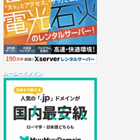
ムームードメイン