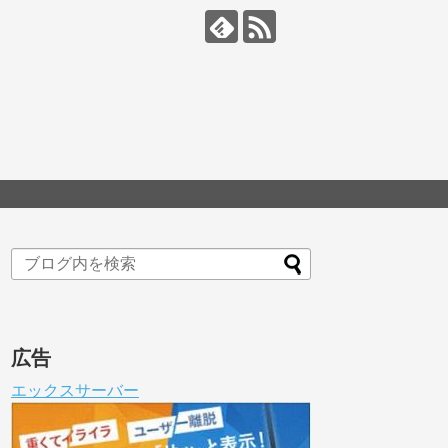
広告
エックスサーバー