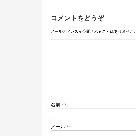
コメントをどうぞ
メールアドレスが公開されることはありません
名前
※
メール
※