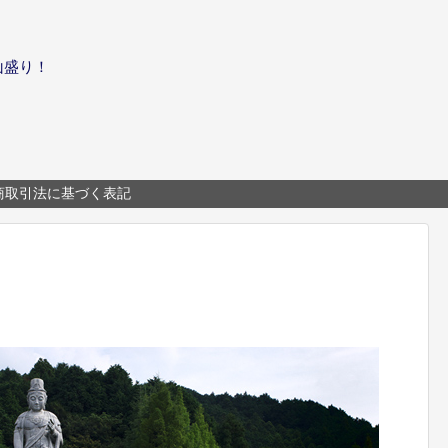
山盛り！
商取引法に基づく表記