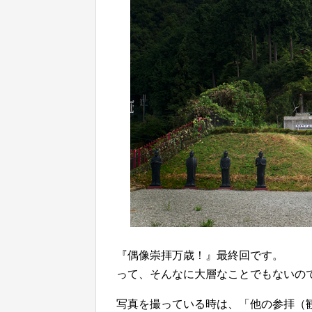
『偶像崇拝万歳！』最終回です。
って、そんなに大層なことでもないの
写真を撮っている時は、「他の参拝（