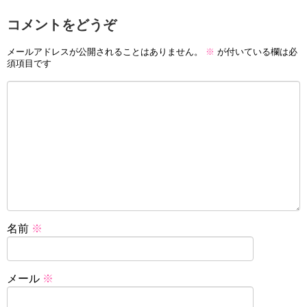
コメントをどうぞ
メールアドレスが公開されることはありません。
※
が付いている欄は必
須項目です
名前
※
メール
※