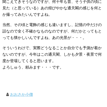
聞こえてきそうなのですが、何十年も昔、そう子供の頃に
見た（と思っている）あの煌びやかな通天閣の感じを何と
か撮ってみたいんですよね。
当然、その頃と電飾の感じも違いますし、記憶の中だけの
話なので全く不確かなものなのですが、何だかとってもと
っても懐かしいんですよね、あの光景が・・・。
そういうわけで、実際どうなることか自分でも予測が着か
ないのですが、今年はこの通天閣、しかも夕景・夜景で何
度か登場してくると思います。
よろしゅう、頼みます・・・です。
おおさか小僧