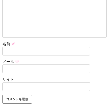
名前
※
メール
※
サイト