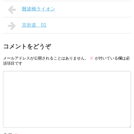
難波橋ライオン
京街道＿01
コメントをどうぞ
メールアドレスが公開されることはありません。
※
が付いている欄は必
須項目です