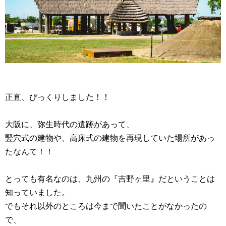
正直、びっくりしました！！
大阪に、弥生時代の遺跡があって、
竪穴式の建物や、高床式の建物を再現していた場所があっ
たなんて！！
とっても有名なのは、九州の『吉野ヶ里』だということは
知っていました。
でもそれ以外のところは今まで聞いたことがなかったの
で、