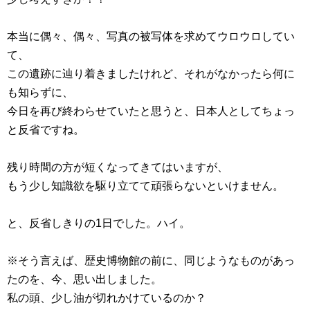
本当に偶々、偶々、写真の被写体を求めてウロウロしてい
て、
この遺跡に辿り着きましたけれど、それがなかったら何に
も知らずに、
今日を再び終わらせていたと思うと、日本人としてちょっ
と反省ですね。
残り時間の方が短くなってきてはいますが、
もう少し知識欲を駆り立てて頑張らないといけません。
と、反省しきりの1日でした。ハイ。
※そう言えば、歴史博物館の前に、同じようなものがあっ
たのを、今、思い出しました。
私の頭、少し油が切れかけているのか？