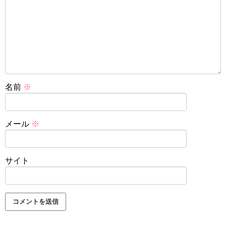
名前
※
メール
※
サイト