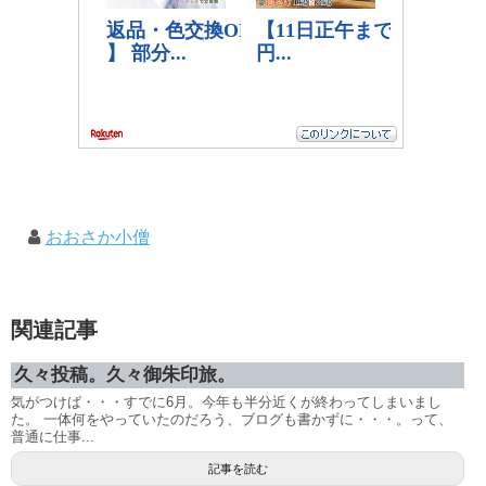
おおさか小僧
関連記事
久々投稿。久々御朱印旅。
気がつけば・・・すでに6月。今年も半分近くが終わってしまいまし
た。 一体何をやっていたのだろう、ブログも書かずに・・・。って、
普通に仕事...
記事を読む