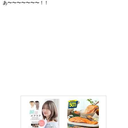
あ〜〜〜〜〜〜〜！！