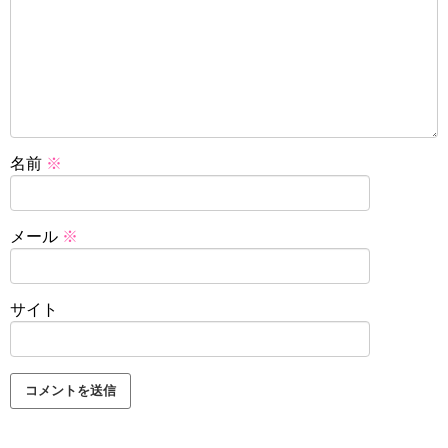
名前
※
メール
※
サイト