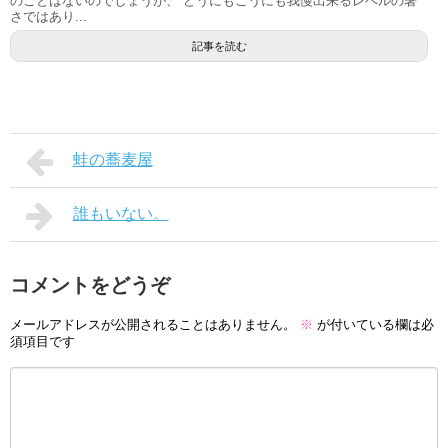
のことはないのでしょうが、 どうにもこうにも我慢出来るレベルの暑
さではあり...
記事を読む
蛙の蕎麦屋
誰もいない。
コメントをどうぞ
メールアドレスが公開されることはありません。
※
が付いている欄は必
須項目です