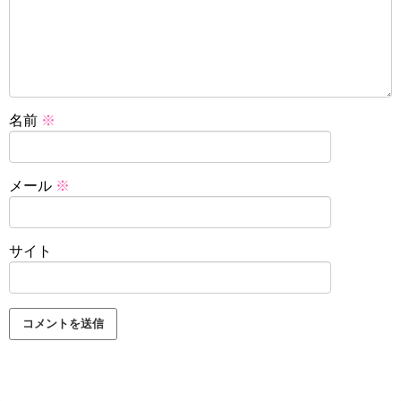
名前
※
メール
※
サイト