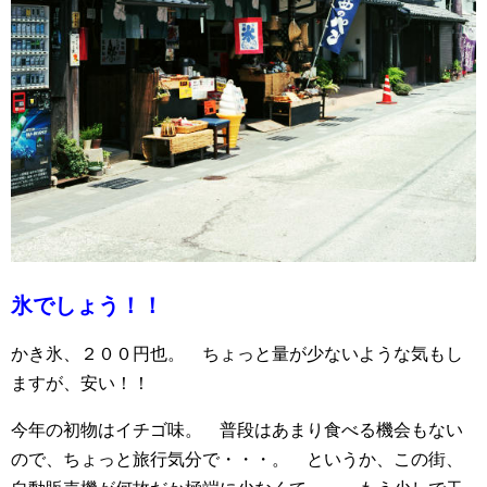
氷でしょう！！
かき氷、２００円也。 ちょっと量が少ないような気もし
ますが、安い！！
今年の初物はイチゴ味。 普段はあまり食べる機会もない
ので、ちょっと旅行気分で・・・。 というか、この街、