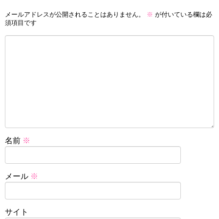
メールアドレスが公開されることはありません。
※
が付いている欄は必
須項目です
名前
※
メール
※
サイト