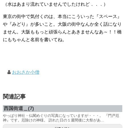
（水はあまり流れていませんでしたけれど．．．）
東京の街中で気付くのは、本当にこういった『スペース』
や『みどり』が多いこと。大阪の街中なんか全く話になり
ません。大阪ももっと頑張らんとあきませんなあ～！！橋
にもちゃんと名前を書いてね。
おおさか小僧
関連記事
西国街道＿(7)
やっぱり神社・仏閣めぐりの写真になっていますが・・・。 『門戸厄
神』です。厄除けの神様。 訪れた日の１週間後に大祭があ...