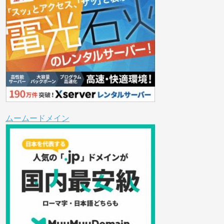
ムームードメイン