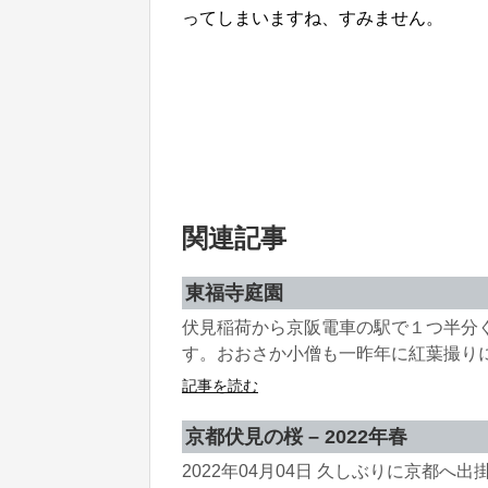
ってしまいますね、すみません。
関連記事
東福寺庭園
伏見稲荷から京阪電車の駅で１つ半分
す。おおさか小僧も一昨年に紅葉撮りに
記事を読む
京都伏見の桜 – 2022年春
2022年04月04日 久しぶりに京都