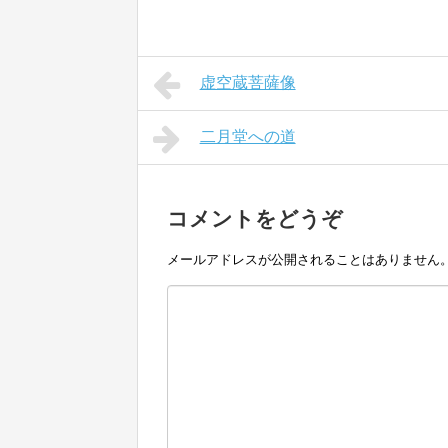
虚空蔵菩薩像
二月堂への道
コメントをどうぞ
メールアドレスが公開されることはありません