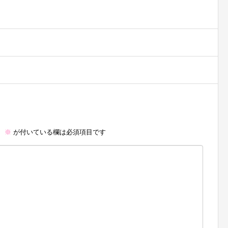
。
※
が付いている欄は必須項目です