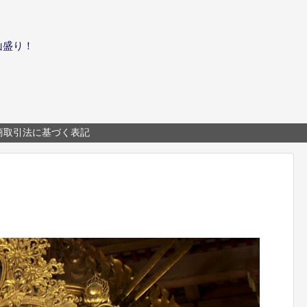
山盛り！
商取引法に基づく表記