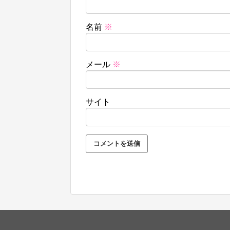
名前
※
メール
※
サイト