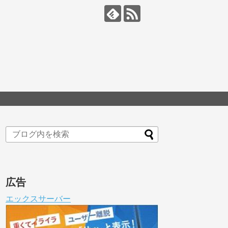
広告
エックスサーバー