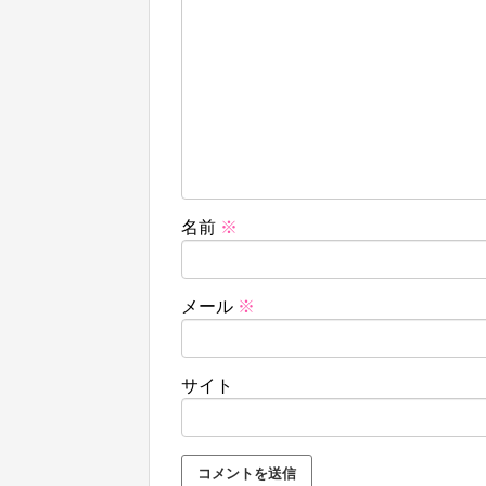
名前
※
メール
※
サイト