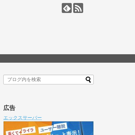
広告
エックスサーバー