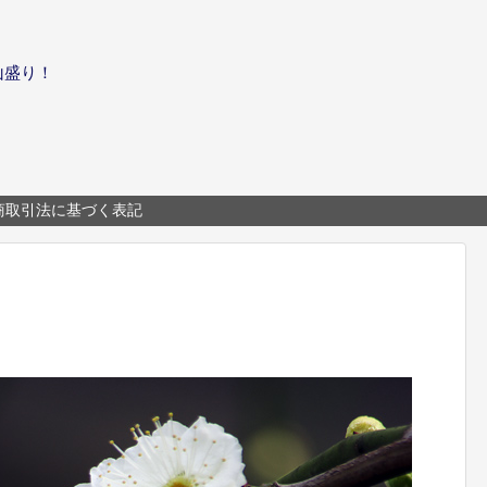
山盛り！
商取引法に基づく表記