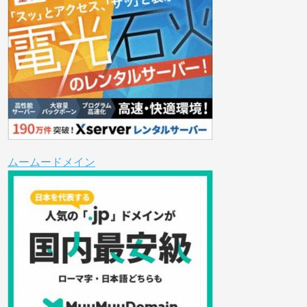
ムームードメイン