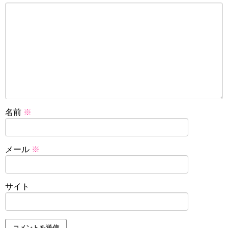
名前
※
メール
※
サイト