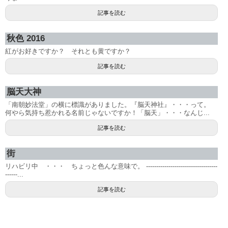
記事を読む
秋色 2016
紅がお好きですか？ それとも黄ですか？
記事を読む
脳天大神
「南朝妙法堂」の横に標識がありました。『脳天神社』・・・って。
何やら気持ち惹かれる名前じゃないですか！「脳天」・・・なんじ...
記事を読む
街
リハビリ中 ・・・ ちょっと色んな意味で。 -----------------------------------
------...
記事を読む